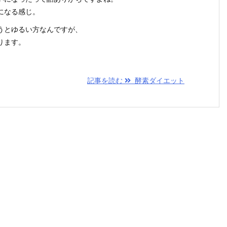
になる感じ。
うとゆるい方なんですが、
ります。
記事を読む
酵素ダイエット