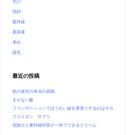
毛穴
洗顔
紫外線
美容液
美白
脱毛
最近の投稿
肌の老化の本当の原因
まかない飯
ファンデーションでほうれい線を厚塗りするのはＮＧ
フコイダン サプリ
虫除けと紫外線対策が一本でできるクリーム