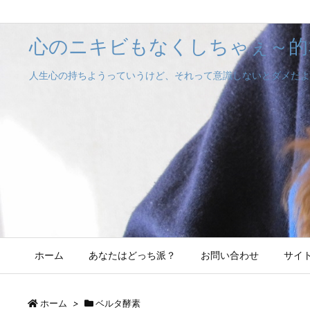
心のニキビもなくしちゃぇ～的
人生心の持ちようっていうけど、それって意識しないとダメだよ
ホーム
あなたはどっち派？
お問い合わせ
サイ
ホーム
>
ベルタ酵素