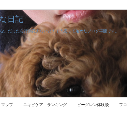
な日記
な。だったら行動変えないと！そう思って始めたブログ再開です。
トマップ
ニキビケア ランキング
ビーグレン体験談
フコ