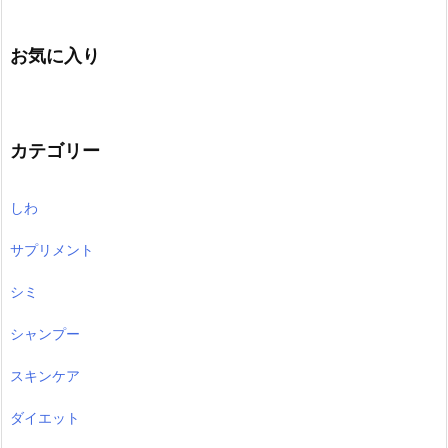
お気に入り
カテゴリー
しわ
サプリメント
シミ
シャンプー
スキンケア
ダイエット