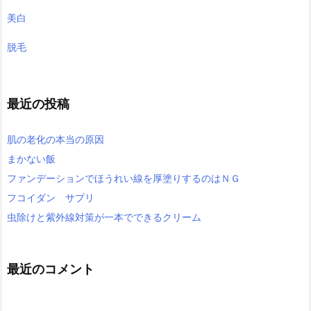
美白
脱毛
最近の投稿
肌の老化の本当の原因
まかない飯
ファンデーションでほうれい線を厚塗りするのはＮＧ
フコイダン サプリ
虫除けと紫外線対策が一本でできるクリーム
最近のコメント