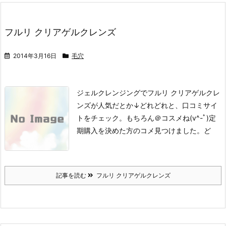
フルリ クリアゲルクレンズ
2014年3月16日
毛穴
ジェルクレンジングでフルリ クリアゲルクレ
ンズが人気だとか
↓
どれどれと、口コミサイ
トをチェック。
もちろん＠コスメね(v^-ﾟ)
定
期購入を決めた方のコメ見つけました。
ど
記事を読む
フルリ クリアゲルクレンズ