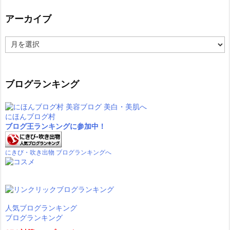
アーカイブ
ア
ー
カ
イ
ブ
ブログランキング
にほんブログ村
ブログ王ランキングに参加中！
にきび・吹き出物 ブログランキングへ
人気ブログランキング
ブログランキング