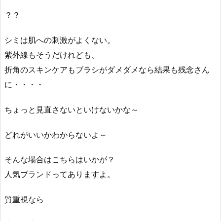
？？
シミは肌への刺激がよくない。
紫外線もそうだけれども、
折角のスキンケアもブラシがダメダメなら結果も残念さん
に・・・・
ちょっと見直さないといけないかな～
どれがいいかわからないよ～
そんな場合はこちらはいかが？
人気ブランドってありますよ。
質重視なら