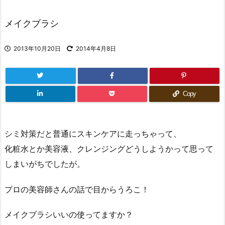
メイクブラシ
2013年10月20日
2014年4月8日
Copy
シミ対策だと普通にスキンケアに走っちゃって、
化粧水とか美容液、クレンジングどうしようかって思って
しまいがちでしたが。
プロの美容師さんの話で目からうろこ！
メイクブラシいいの使ってますか？