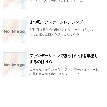
がキックボクサーのプロもしてる。 ...
まつ毛エクステ クレンジング
3月4月は新生活の季節ですね。 女性の方なら、ち
ょっと違った自分を演出したくなる ...
ファンデーションでほうれい線を厚塗り
するのはＮＧ
しまった。そうだった。 ファンデーション：素肌
の美しさを引き出す コンシーラー： ...