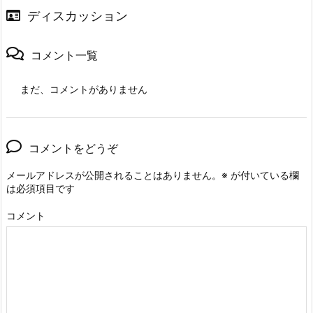
ディスカッション
コメント一覧
まだ、コメントがありません
コメントをどうぞ
メールアドレスが公開されることはありません。
※
が付いている欄
は必須項目です
コメント