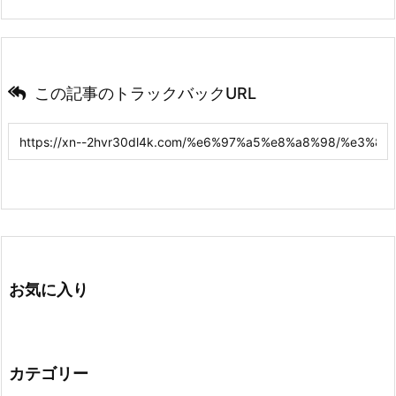
この記事のトラックバックURL
お気に入り
カテゴリー