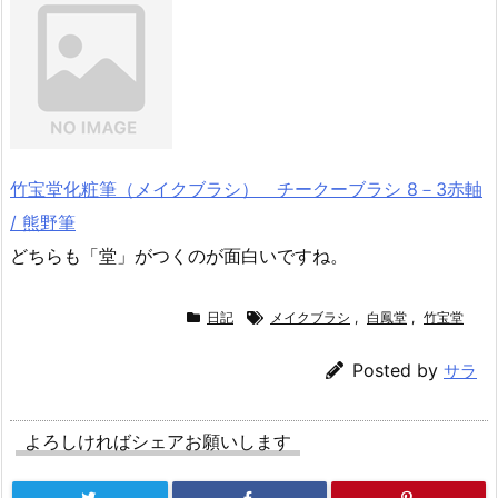
竹宝堂化粧筆（メイクブラシ） チークーブラシ 8－3赤軸
/ 熊野筆
どちらも「堂」がつくのが面白いですね。
日記
メイクブラシ
,
白鳳堂
,
竹宝堂
Posted by
サラ
よろしければシェアお願いします