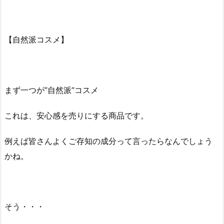
【自然派コスメ】
まず一つが”自然派”コスメ
これは、安心感を売りにする商品です。
例えば皆さんよくご存知の成分って言ったらなんでしょう
かね。
そう・・・