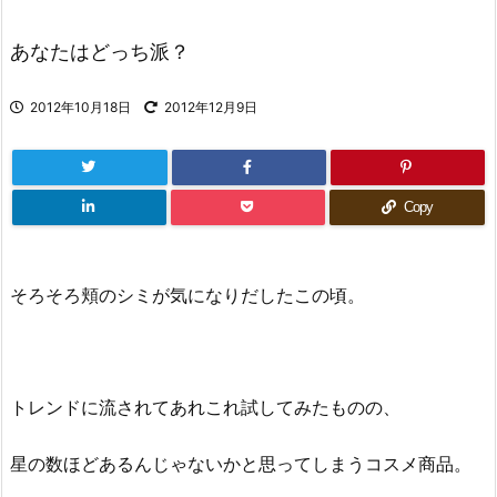
あなたはどっち派？
2012年10月18日
2012年12月9日
Copy
そろそろ頬のシミが気になりだしたこの頃。
トレンドに流されてあれこれ試してみたものの、
星の数ほどあるんじゃないかと思ってしまうコスメ商品。