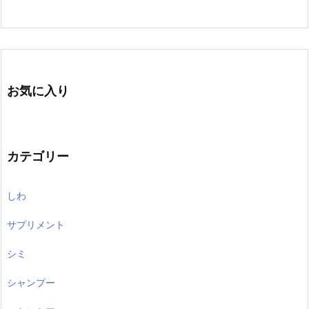
お気に入り
カテゴリー
しわ
サプリメント
シミ
シャンプー