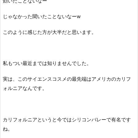
効いたことないなー
じゃなかった聞いたことないなーw
このように感じた方が大半だと思います。
私もつい最近までは知りませんでした。
実は、このサイエンスコスメの最先端はアメリカのカリフ
ォルニアなんです。
カリフォルニアというと今ではシリコンバレーで有名です
ね。