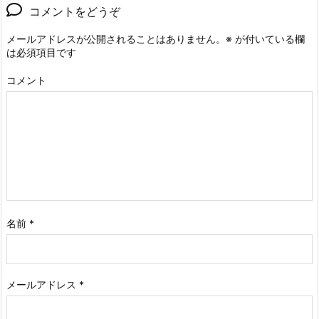
コメントをどうぞ
メールアドレスが公開されることはありません。
※
が付いている欄
は必須項目です
コメント
名前
*
メールアドレス
*