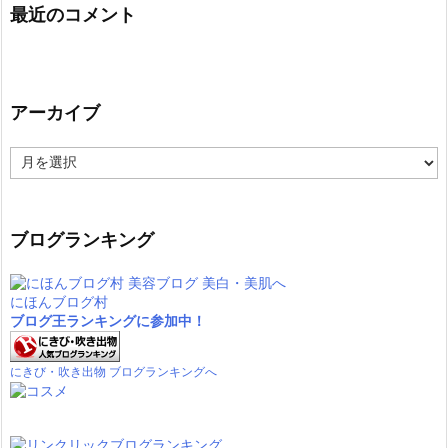
最近のコメント
アーカイブ
ア
ー
カ
イ
ブ
ブログランキング
にほんブログ村
ブログ王ランキングに参加中！
にきび・吹き出物 ブログランキングへ