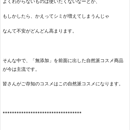
よくわからないものは使いたくないなーとか、
もしかしたら、かえってシミが増えてしまうんじゃ
なんて不安がどんどん高まります。
そんな中で、「無添加」を前面に出した自然派コスメ商品
が今は主流です。
皆さんがご存知のコスメはこの自然派コスメになります。
**********************************