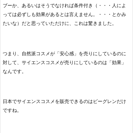
ブーか、あるいはそうでなければ条件付き（・・・人によ
っては必ずしも効果があるとは言えません。・・・とかみ
たいな）だと思っていただけに、これは驚きました。
つまり、自然派コスメが「安心感」を売りにしているのに
対して、サイエンスコスメが売りにしているのは「効果」
なんです。
日本でサイエンスコスメを販売できるのはビーグレンだけ
ですね。