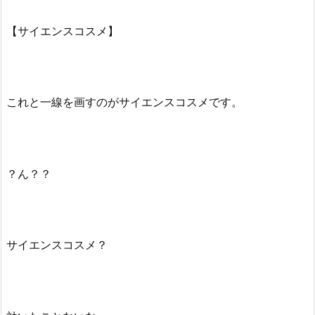
【サイエンスコスメ】
これと一線を画すのがサイエンスコスメです。
？ん？？
サイエンスコスメ？