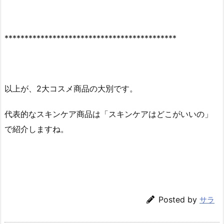
*******************************************
以上が、2大コスメ商品の大別です。
代表的なスキンケア商品は「スキンケアはどこがいいの」
で紹介しますね。
Posted by
サラ