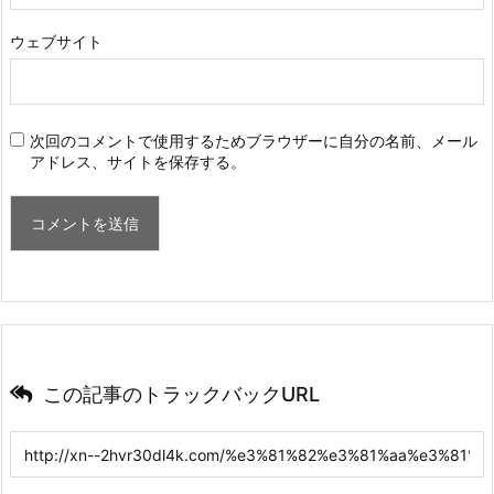
ウェブサイト
次回のコメントで使用するためブラウザーに自分の名前、メール
アドレス、サイトを保存する。
この記事のトラックバックURL