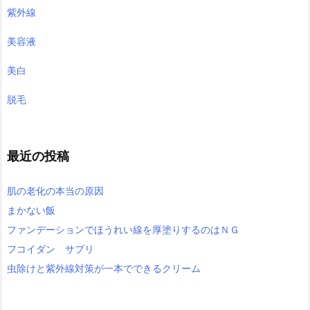
紫外線
美容液
美白
脱毛
最近の投稿
肌の老化の本当の原因
まかない飯
ファンデーションでほうれい線を厚塗りするのはＮＧ
フコイダン サプリ
虫除けと紫外線対策が一本でできるクリーム