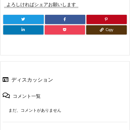
よろしければシェアお願いします
Copy
ディスカッション
コメント一覧
まだ、コメントがありません