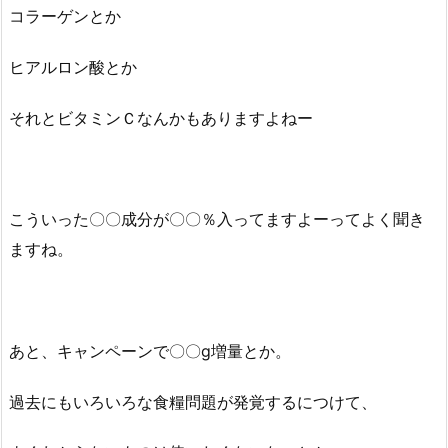
コラーゲンとか
ヒアルロン酸とか
それとビタミンＣなんかもありますよねー
こういった〇〇成分が〇〇％入ってますよーってよく聞き
ますね。
あと、キャンペーンで〇〇g増量とか。
過去にもいろいろな食糧問題が発覚するにつけて、