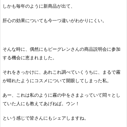
しかも毎年のように新商品が出て、
肝心の効果についても今一つ違いがわかりにくい。
そんな時に、偶然にもビーグレンさんの商品説明会に参加
する機会に恵まれました。
それをきっかけに、あれこれ調べていくうちに、まるで霧
が晴れたようにコスメについて開眼してしまった私。
あー、これは私のように霧の中をさまよっていて悶々とし
ていた人にも教えてあげねば。ウン！
という感じで皆さんにもシェアしますね。