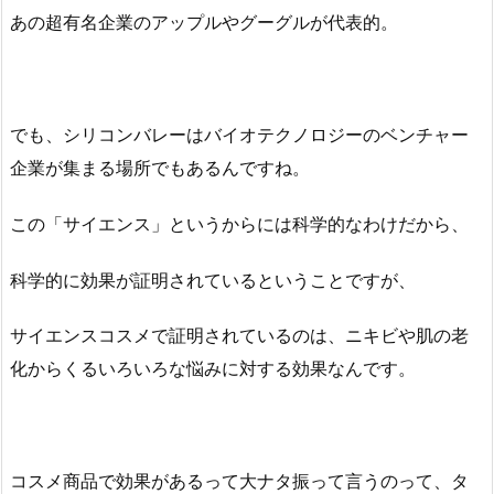
あの超有名企業のアップルやグーグルが代表的。
でも、シリコンバレーはバイオテクノロジーのベンチャー
企業が集まる場所でもあるんですね。
この「サイエンス」というからには科学的なわけだから、
科学的に効果が証明されているということですが、
サイエンスコスメで証明されているのは、ニキビや肌の老
化からくるいろいろな悩みに対する効果なんです。
コスメ商品で効果があるって大ナタ振って言うのって、タ