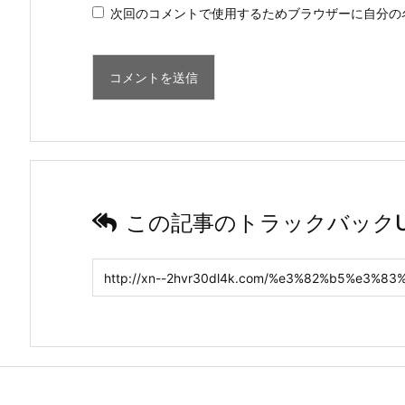
次回のコメントで使用するためブラウザーに自分の
この記事のトラックバックU