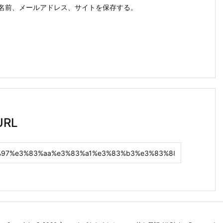
名前、メールアドレス、サイトを保存する。
RL