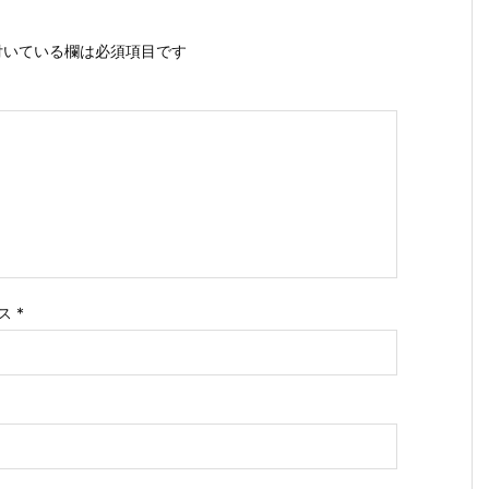
いている欄は必須項目です
ス
*