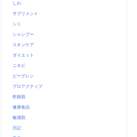
しわ
サプリメント
シミ
シャンプー
スキンケア
ダイエット
ニキビ
ビーグレン
プロアクティブ
乾燥肌
健康食品
敏感肌
日記