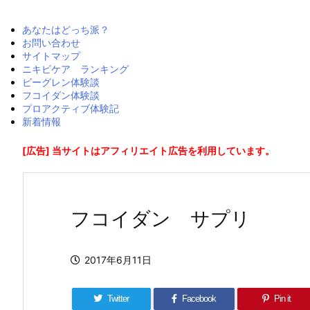
あなたはどっち派？
お問い合わせ
サイトマップ
ニキビケア ランキング
ビーグレン体験談
フコイダン体験談
プロアクティブ体験記
新着情報
[広告] 当サイトはアフィリエイト広告を利用しています。
フコイダン サプリ
2017年6月11日
Twitter
Facebook
Pin it