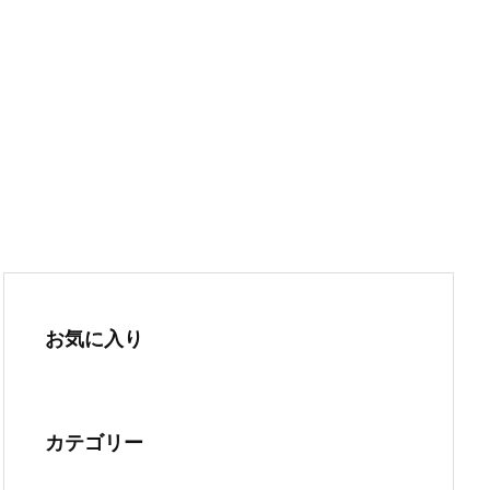
お気に入り
カテゴリー