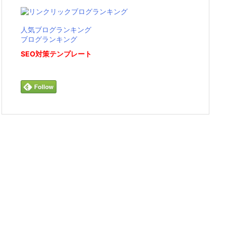
人気ブログランキング
ブログランキング
SEO対策テンプレート