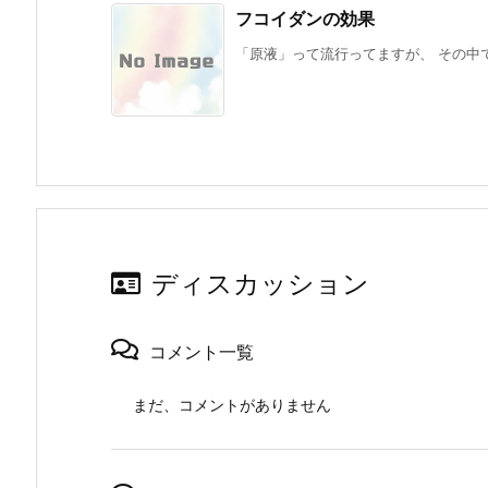
フコイダンの効果
「原液」って流行ってますが、 その中で
ディスカッション
コメント一覧
まだ、コメントがありません