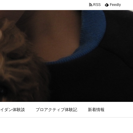
RSS
Feedly
イダン体験談
プロアクティブ体験記
新着情報