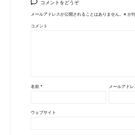
コメントをどうぞ
メールアドレスが公開されることはありません。
※
が付
コメント
名前
*
メールアドレ
ウェブサイト