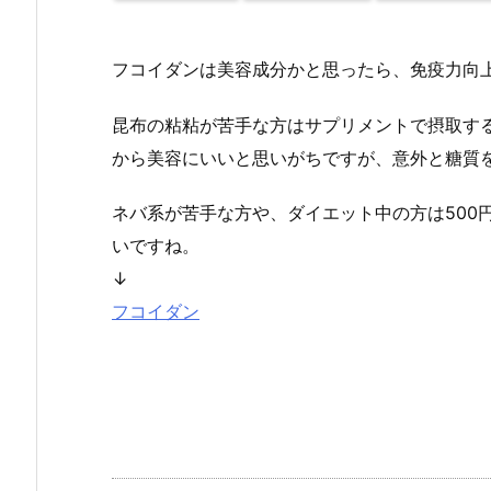
フコイダンは美容成分かと思ったら、免疫力向
昆布の粘粘が苦手な方はサプリメントで摂取す
から美容にいいと思いがちですが、意外と糖質
ネバ系が苦手な方や、ダイエット中の方は500
いですね。
↓
フコイダン